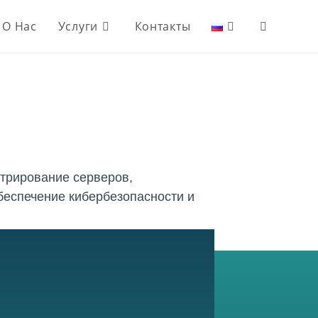
О Нас
Услуги
Контакты
стрирование серверов,
беспечение кибербезопасности и