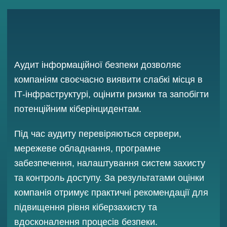
Аудит інформаційної безпеки дозволяє
компаніям своєчасно виявити слабкі місця в
ІТ-інфраструктурі, оцінити ризики та запобігти
потенційним кіберінцидентам.
Під час аудиту перевіряються сервери,
мережеве обладнання, програмне
забезпечення, налаштування систем захисту
та контроль доступу. За результатами оцінки
компанія отримує практичні рекомендації для
підвищення рівня кіберзахисту та
вдосконалення процесів безпеки.