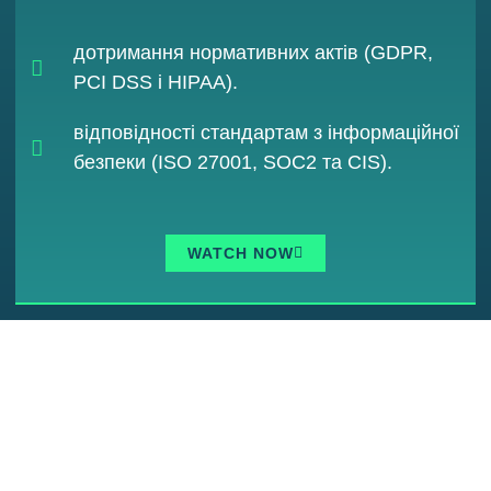
дотримання нормативних актів (GDPR,
PCI DSS і HIPAA).
відповідності стандартам з інформаційної
безпеки (ISO 27001, SOC2 та CIS).
WATCH NOW