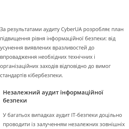
За результатами аудиту CyberUA розробляє план
підвищення рівня інформаційної безпеки: від
усунення виявлених вразливостей до
впровадження необхідних технічних і
організаційних заходів відповідно до вимог
стандартів кібербезпеки.
Незалежний аудит інформаційної
безпеки
У багатьох випадках аудит ІТ-безпеки доцільно
проводити із залученням незалежних зовнішніх