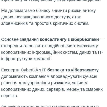
Ми допомагаємо бізнесу знизити ризики витоку
даних, несанкціонованого доступу, атак
зловмисників та простоїв критичних систем.
Основне завдання
консалтингу з кібербезпеки
—
створення та розвиток надійної системи захисту
корпоративних інформаційних систем, даних та ІТ-
інфраструктури компанії.
Експерти CyberUA з
ІТ безпеки та кіберзахисту
допомагають компаніям впроваджувати сучасні
рішення для управління ризиками, захисту
корпоративних даних, серверів, мереж та хмарних
сервісів.