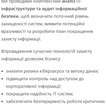
Ми проводимо комплексний
аналіз ІТ-
інфраструктури та аудит інформаційної
безпеки
, щоб визначити поточний рівень
захищеності систем, виявити потенційні
вразливості та розробити план покращення
захисту інформації.
Впровадження сучасних технологій захисту
інформації дозволяє бізнесу:
знизити ризики кіберзагроз та витоку даних;
підвищити контроль над доступом до
корпоративної інформації;
покращити надійність ІТ-систем;
забезпечити безперервність роботи критичних