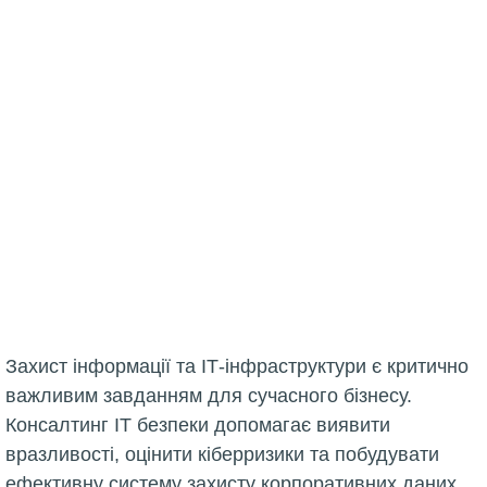
Захист інформації та ІТ-інфраструктури є критично
важливим завданням для сучасного бізнесу.
Консалтинг ІТ безпеки допомагає виявити
вразливості, оцінити кіберризики та побудувати
ефективну систему захисту корпоративних даних.