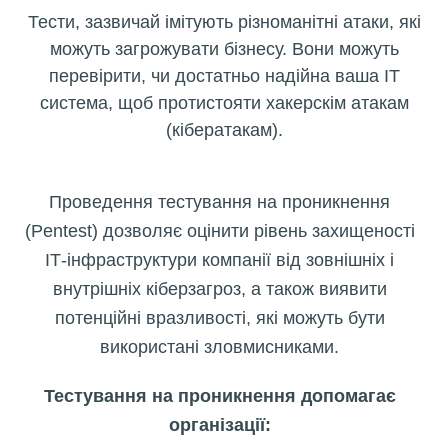
Тести, зазвичай імітують різноманітні атаки, які
можуть загрожувати бізнесу. Вони можуть
перевірити, чи достатньо надійна ваша ІТ
система, щоб протистояти хакерскім атакам
(кібератакам).
Проведення тестування на проникнення
(Pentest) дозволяє оцінити рівень захищеності
ІТ-інфраструктури компанії від зовнішніх і
внутрішніх кіберзагроз, а також виявити
потенційні вразливості, які можуть бути
використані зловмисниками.
Тестування на проникнення допомагає
організації: