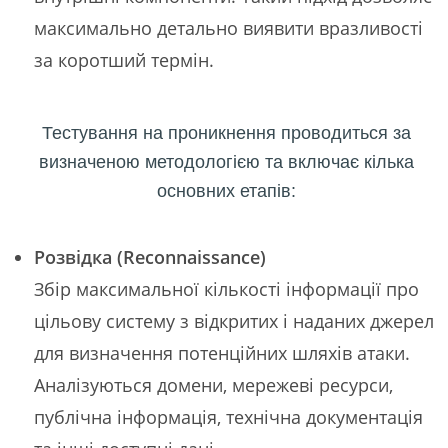
максимально детально виявити вразливості
за коротший термін.
Тестування на проникнення проводиться за
визначеною методологією та включає кілька
основних етапів:
Розвідка (Reconnaissance)
Збір максимальної кількості інформації про
цільову систему з відкритих і наданих джерел
для визначення потенційних шляхів атаки.
Аналізуються домени, мережеві ресурси,
публічна інформація, технічна документація