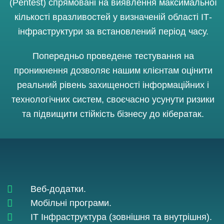
(Pentest) спрямовані на виявлення максимальної
кількості вразливостей у визначеній області ІТ-
інфраструктури за встановлений період часу.
Попередньо проведене тестування на
проникнення дозволяє нашим клієнтам оцінити
реальний рівень захищеності інформаційних і
технологічних систем, своєчасно усунути ризики
та підвищити стійкість бізнесу до кібератак.
Веб-додатки.
Мобільні програми.
ІТ Інфраструктура (зовнішня та внутрішня).