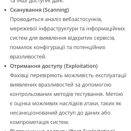
та інші доступні дані.
Сканування (Scanning)
Проводиться аналіз вебзастосунків,
мережевої інфраструктури та інформаційних
систем для виявлення відкритих сервісів,
помилок конфігурації та потенційних
вразливостей.
Отримання доступу (Exploitation)
Фахівці перевіряють можливість експлуатації
виявлених вразливостей за допомогою
контрольованих методів тестування. Метою
є оцінка можливих наслідків атаки, таких як
несанкціонований доступ до даних або
компрометація систем.