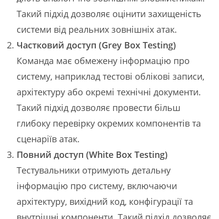
Такий підхід дозволяє оцінити захищеність
системи від реальних зовнішніх атак.
Частковий доступ (Grey Box Testing)
Команда має обмежену інформацію про
систему, наприклад тестові облікові записи,
архітектуру або окремі технічні документи.
Такий підхід дозволяє провести більш
глибоку перевірку окремих компонентів та
сценаріїв атак.
Повний доступ (White Box Testing)
Тестувальники отримують детальну
інформацію про систему, включаючи
архітектуру, вихідний код, конфігурації та
внутрішні компоненти. Такий підхід дозволяє