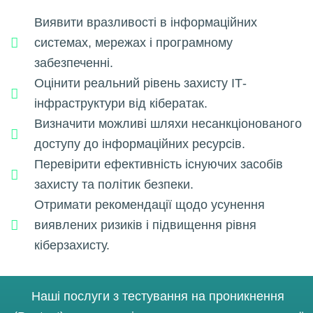
Виявити вразливості в інформаційних
системах, мережах і програмному
забезпеченні.
Оцінити реальний рівень захисту ІТ-
інфраструктури від кібератак.
Визначити можливі шляхи несанкціонованого
доступу до інформаційних ресурсів.
Перевірити ефективність існуючих засобів
захисту та політик безпеки.
Отримати рекомендації щодо усунення
виявлених ризиків і підвищення рівня
кіберзахисту.
Наші послуги з тестування на проникнення